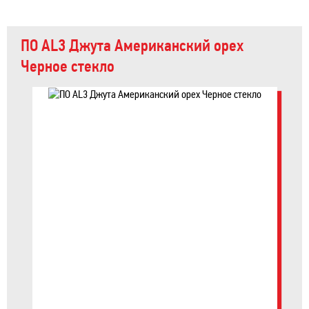
ПО AL3 Джута Американский орех
Черное стекло