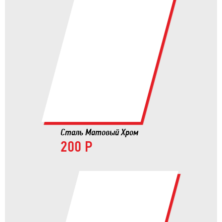
Сталь Матовый Хром
200 Р