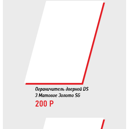
Ограничитель дверной DS
3 Матовое Золото SG
200 Р