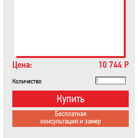
Цена:
10 744 Р
Количество
Купить
Бесплатная
консультация и замер