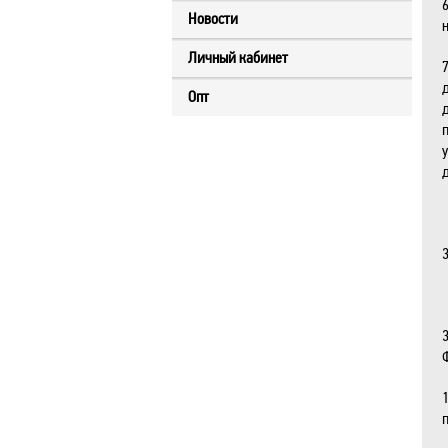
Новости
Личный кабинет
Опт