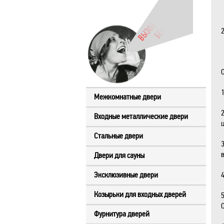
Межкомнатные двери
Входные металлические двери
Стальные двери
Двери для сауны
Эксклюзивные двери
Козырьки для входных дверей
Фурнитура дверей