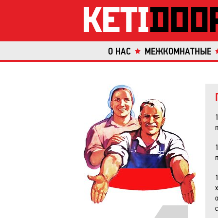
О НАС
МЕЖКОМНАТНЫЕ