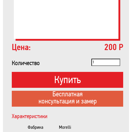
Цена:
200 Р
Количество
Купить
Бесплатная
консультация и замер
Характеристики
Фабрика
Morelli