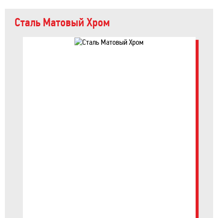
Сталь Матовый Хром