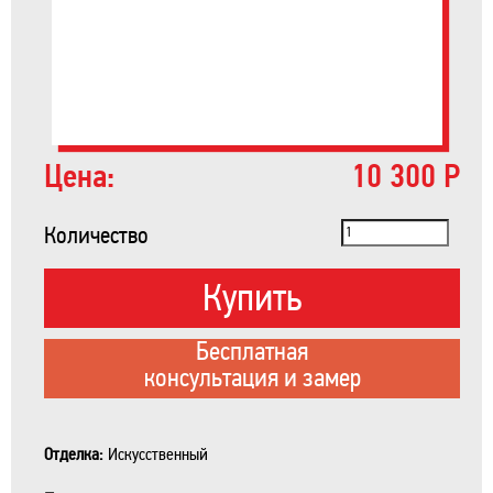
Цена:
10 300 Р
Количество
Купить
Бесплатная
консультация и замер
Отделка:
Искусственный