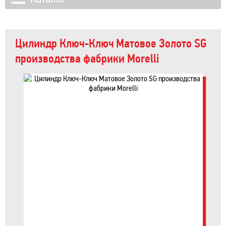
Цилиндр Ключ-Ключ Матовое Золото SG
производства фабрики Morelli