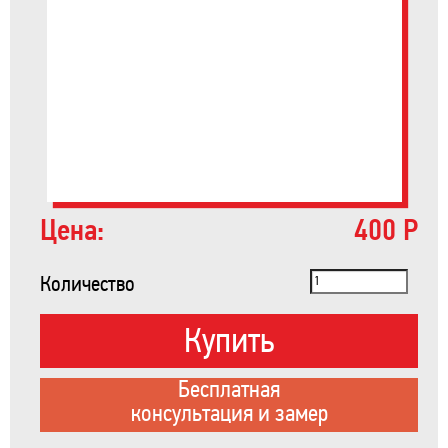
Цена:
400 Р
Количество
Купить
Бесплатная
консультация и замер