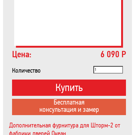
Цена:
6 090 Р
Количество
Купить
Бесплатная
консультация и замер
Дополнительная фурнитура для Шторм-2 от
фабрики дверей Океан