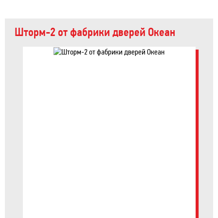
Шторм-2 от фабрики дверей Океан