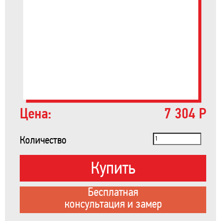
Цена:
7 304 Р
Количество
Купить
Бесплатная
консультация и замер