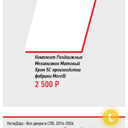
Комплект Раздвижных
Механизмов Матовый
Хром SC производства
фабрики Morelli
2 500 Р
КетиДорс- Все двери в СПб, 2014-2026