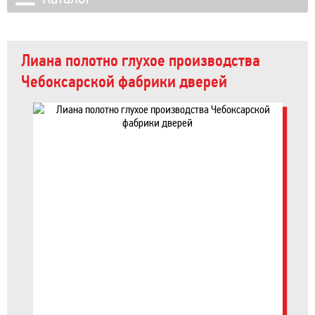
Лиана полотно глухое производства
Чебоксарской фабрики дверей