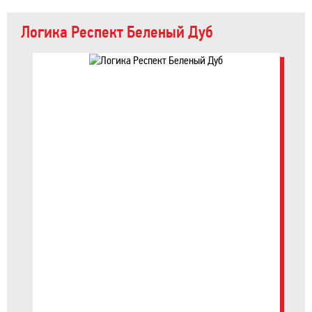
Логика Респект Беленый Дуб