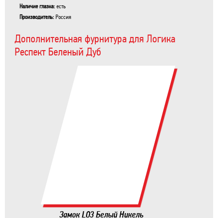
Наличие глазка:
есть
Производитель:
Россия
Дополнительная фурнитура для Логика
Респект Беленый Дуб
Замок LO3 Белый Никель