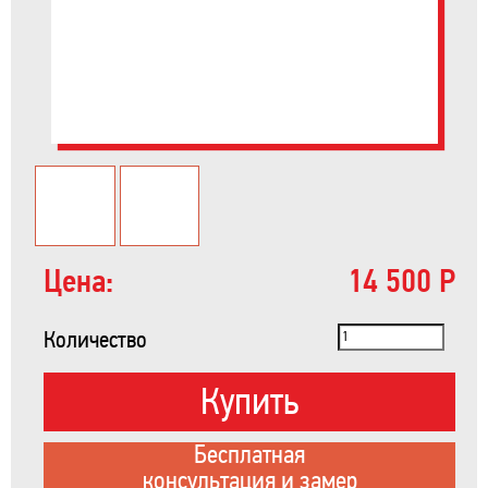
Цена:
14 500 Р
Количество
Купить
Бесплатная
консультация и замер