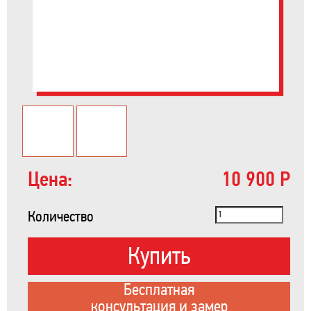
Цена:
10 900 Р
Количество
Купить
Бесплатная
консультация и замер