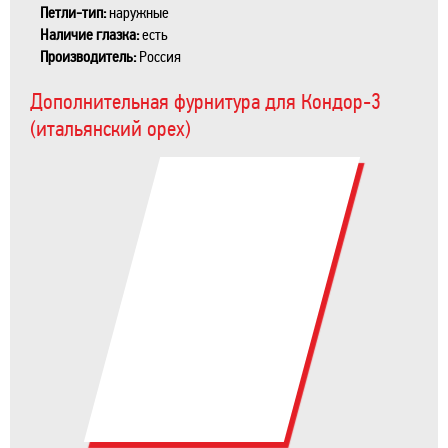
Петли-тип:
наружные
Наличие глазка:
есть
Производитель:
Россия
Дополнительная фурнитура для Кондор-3
(итальянский орех)