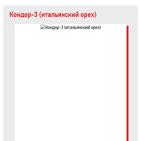
Кондор-3 (итальянский орех)