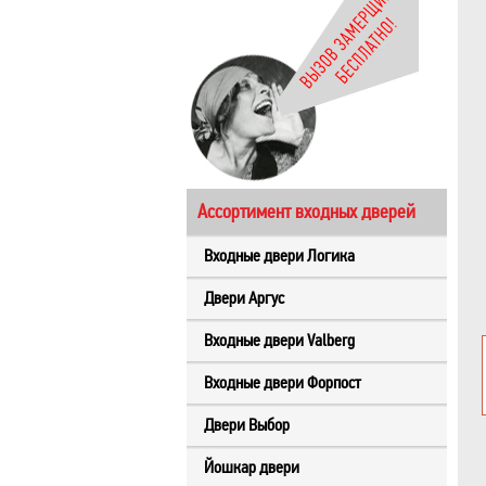
Ассортимент входных дверей
Входные двери Логика
Двери Аргус
Входные двери Valberg
Входные двери Форпост
Двери Выбор
Йошкар двери