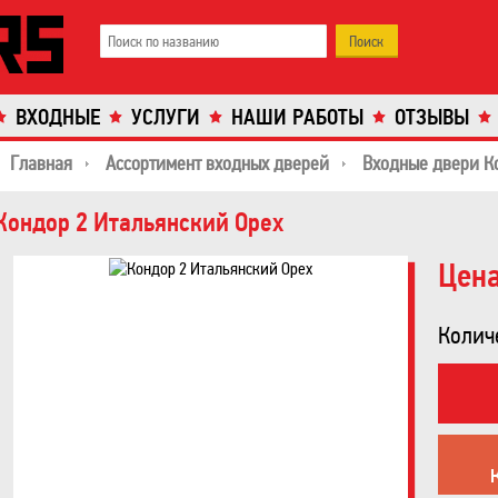
ВХОДНЫЕ
УСЛУГИ
НАШИ РАБОТЫ
ОТЗЫВЫ
Главная
Ассортимент входных дверей
Входные двери К
Кондор 2 Итальянский Орех
Цена
Колич