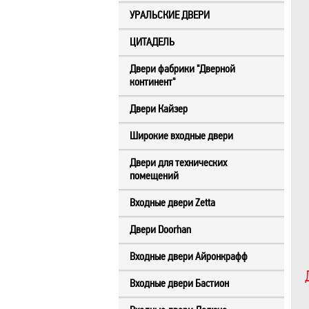
УРАЛЬСКИЕ ДВЕРИ
ЦИТАДЕЛЬ
Двери фабрики "Дверной
континент"
Двери Кайзер
Широкие входные двери
Двери для технических
помещений
Входные двери Zetta
Двери Doorhan
Входные двери Айронкрафф
Входные двери Бастион