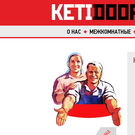
О НАС
МЕЖКОМНАТНЫЕ