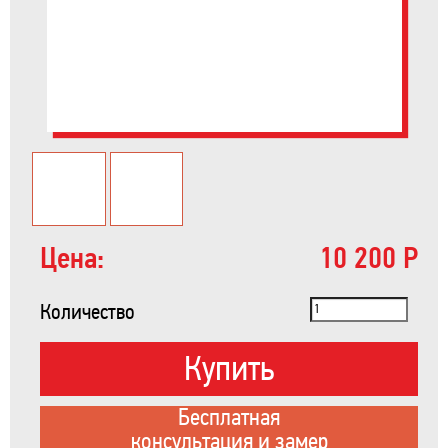
Цена:
10 200 Р
Количество
Купить
Бесплатная
консультация и замер