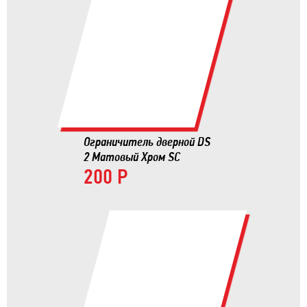
Ограничитель дверной DS
2 Матовый Хром SC
200 Р