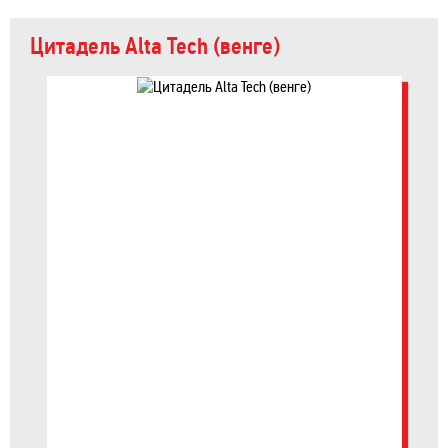
Цитадель Alta Tech (венге)