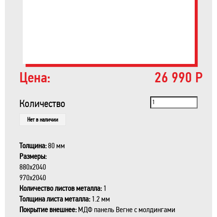
Цена:
26 990 Р
Количество
Нет в наличии
Толщина:
80 мм
Размеры:
880x2040
970x2040
Количество листов металла:
1
Толщина листа металла:
1.2 мм
Покрытие внешнее:
МДФ панель Вегне с молдингами