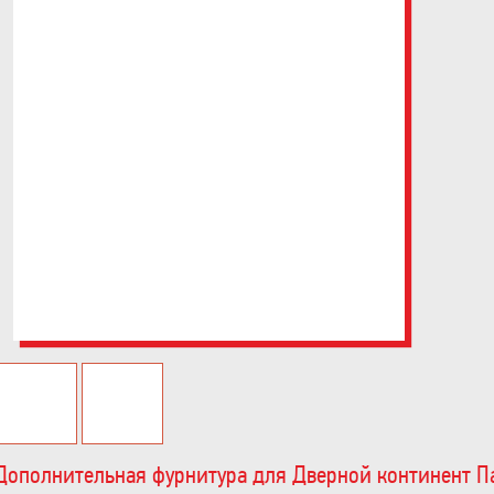
Дополнительная фурнитура для Дверной континент П