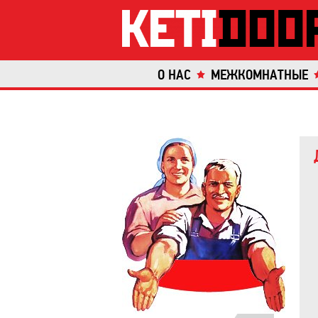
О НАС
МЕЖКОМНАТНЫЕ