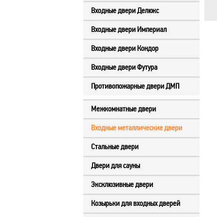
Входные двери Делюкс
Входные двери Империал
Входные двери Кондор
Входные двери Футура
Противопожарные двери ДМП
Межкомнатные двери
Входные металлические двери
Стальные двери
Двери для сауны
Эксклюзивные двери
Козырьки для входных дверей