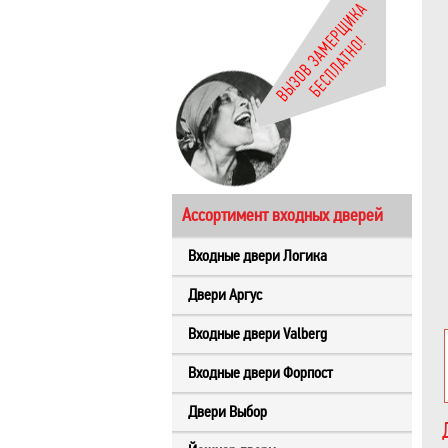
Ассортимент входных дверей
Входные двери Логика
Двери Аргус
Входные двери Valberg
Входные двери Форпост
Двери Выбор