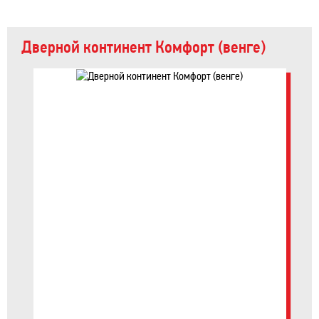
Дверной континент Комфорт (венге)