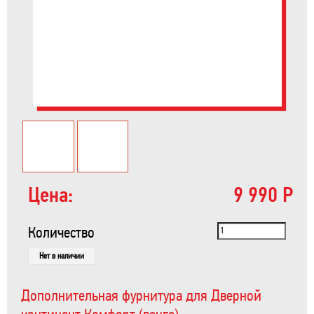
Цена:
9 990 Р
Количество
Нет в наличии
Дополнительная фурнитура для Дверной