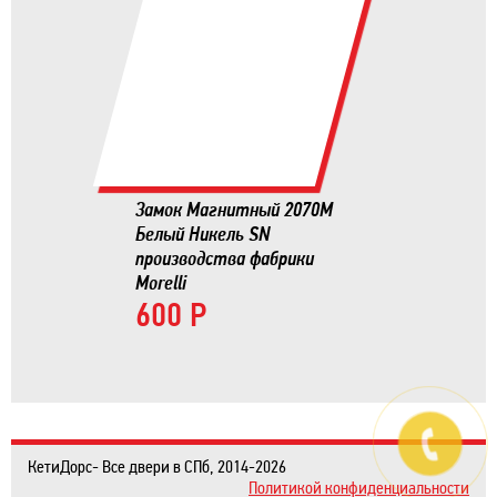
Замок Магнитный 2070М
Белый Никель SN
производства фабрики
Morelli
600 Р
КетиДорс- Все двери в СПб, 2014-2026
Политикой конфиденциальности