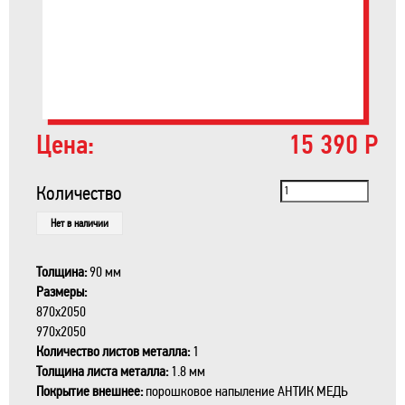
Цена:
15 390 Р
Количество
Нет в наличии
Толщина:
90 мм
Размеры:
870x2050
970x2050
Количество листов металла:
1
Толщина листа металла:
1.8 мм
Покрытие внешнее:
порошковое напыление АНТИК МЕДЬ