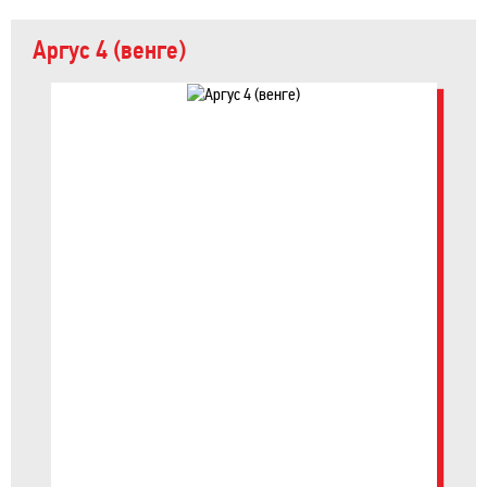
Аргус 4 (венге)