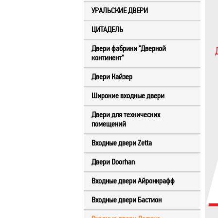
УРАЛЬСКИЕ ДВЕРИ
ЦИТАДЕЛЬ
Двери фабрики "Дверной
континент"
Двери Кайзер
Широкие входные двери
Двери для технических
помещений
Входные двери Zetta
Двери Doorhan
Входные двери Айронкрафф
Входные двери Бастион