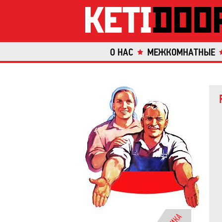
О НАС
МЕЖКОМНАТНЫЕ