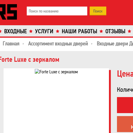
ВХОДНЫЕ
УСЛУГИ
НАШИ РАБОТЫ
ОТЗЫВЫ
Главная
Ассортимент входных дверей
Входные двери Д
Forte Luxe с зеркалом
Цена
Колич