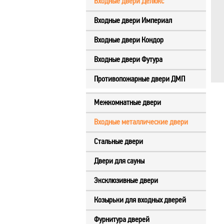
Входные двери Делюкс
Входные двери Империал
Входные двери Кондор
Входные двери Футура
Противопожарные двери ДМП
Межкомнатные двери
Входные металлические двери
Стальные двери
Двери для сауны
Эксклюзивные двери
Козырьки для входных дверей
Фурнитура дверей