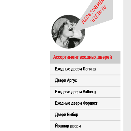
Ассортимент входных дверей
Входные двери Логика
Двери Аргус
Входные двери Valberg
Входные двери Форпост
Двери Выбор
Йошкар двери