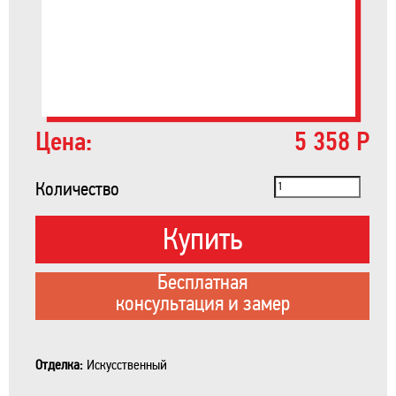
Цена:
5 358 Р
Количество
Купить
Бесплатная
консультация и замер
Отделка:
Искусственный