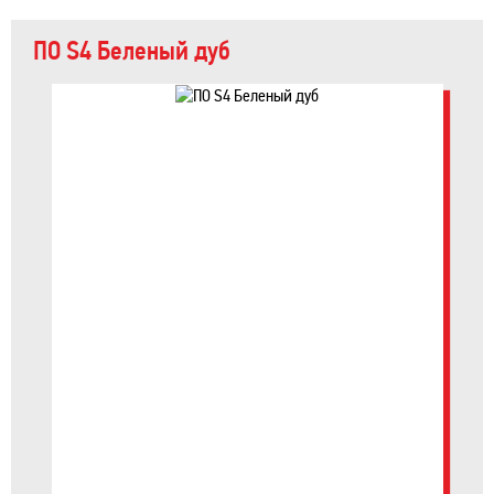
ПО S4 Беленый дуб