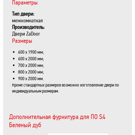
Параметры
Тип двери:
межкомнатная
Производитель:
Двери ZaDoor
Размеры
600 х 1900 мм;
600 х 2000 мм;
700 х 2000 мм;
800 х 2000 мм;
900 х 2000 мм.
Кроме стандартных размеров возможно изготовление двери по
индивидуальным размерам.
Дополнительная фурнитура для ПО S4
Беленый дуб