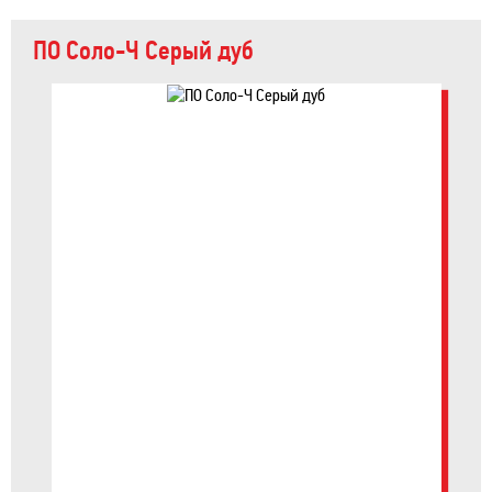
ПО Соло-Ч Серый дуб