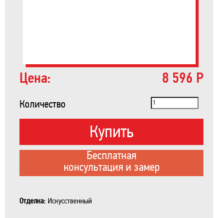
Цена:
8 596 Р
Количество
Купить
Бесплатная
консультация и замер
Отделка:
Искусственный