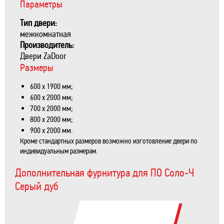
Параметры
Тип двери:
межкомнатная
Производитель:
Двери ZaDoor
Размеры
600 х 1900 мм;
600 х 2000 мм;
700 х 2000 мм;
800 х 2000 мм;
900 х 2000 мм.
Кроме стандартных размеров возможно изготовление двери по
индивидуальным размерам.
Дополнительная фурнитура для ПО Соло-Ч
Серый дуб