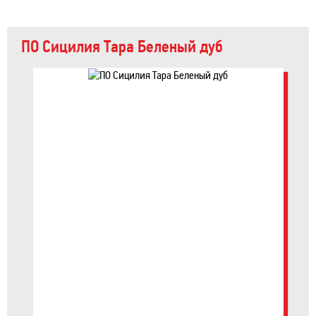
ПО Сицилия Тара Беленый дуб