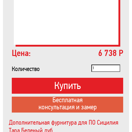
Цена:
6 738 Р
Количество
Купить
Бесплатная
консультация и замер
Дополнительная фурнитура для ПО Сицилия
Тара Беленый дуб