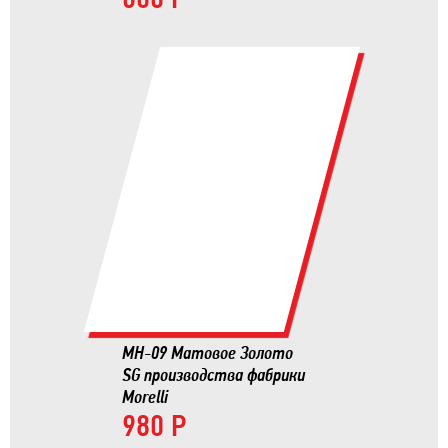
MH-09 Матовое Золото
SG производства фабрики
Morelli
980 Р