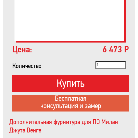
Цена:
6 473 Р
Количество
Купить
Бесплатная
консультация и замер
Дополнительная фурнитура для ПО Милан
Джута Венге