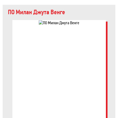
ПО Милан Джута Венге