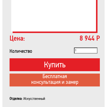
Цена:
8 944 Р
Количество
Купить
Бесплатная
консультация и замер
Отделка:
Искусственный