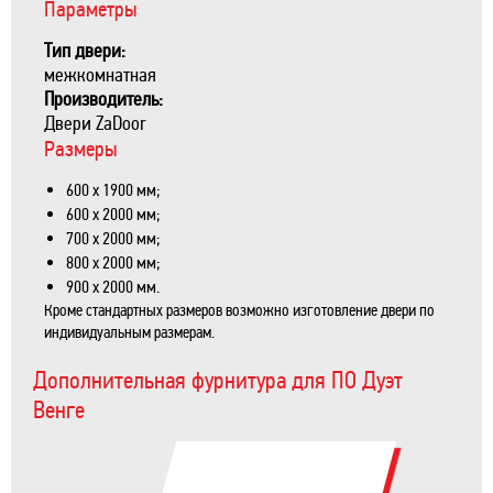
Параметры
Тип двери:
межкомнатная
Производитель:
Двери ZaDoor
Размеры
600 х 1900 мм;
600 х 2000 мм;
700 х 2000 мм;
800 х 2000 мм;
900 х 2000 мм.
Кроме стандартных размеров возможно изготовление двери по
индивидуальным размерам.
Дополнительная фурнитура для ПО Дуэт
Венге