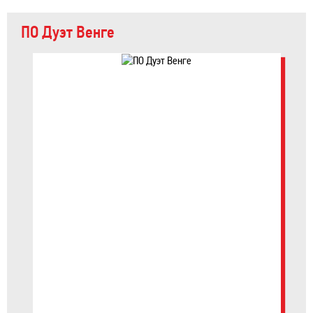
ПО Дуэт Венге