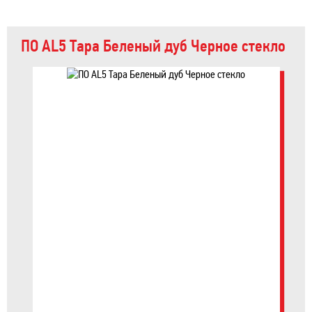
ПО AL5 Тара Беленый дуб Черное стекло