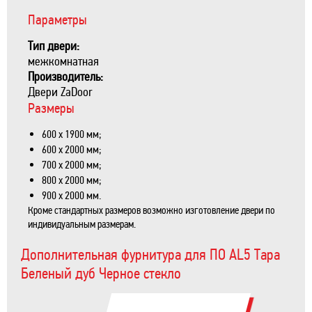
Параметры
Тип двери:
межкомнатная
Производитель:
Двери ZaDoor
Размеры
600 х 1900 мм;
600 х 2000 мм;
700 х 2000 мм;
800 х 2000 мм;
900 х 2000 мм.
Кроме стандартных размеров возможно изготовление двери по
индивидуальным размерам.
Дополнительная фурнитура для ПО AL5 Тара
Беленый дуб Черное стекло