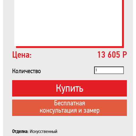
Цена:
13 605 Р
Количество
Купить
Бесплатная
консультация и замер
Отделка:
Искусственный