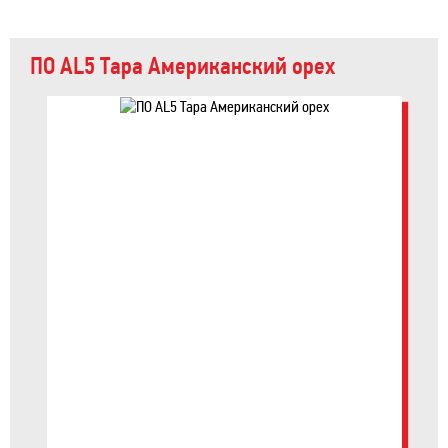
ПО AL5 Тара Американский орех