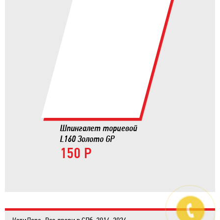
Шпингалет торцевой
L160 Золото GP
150 Р