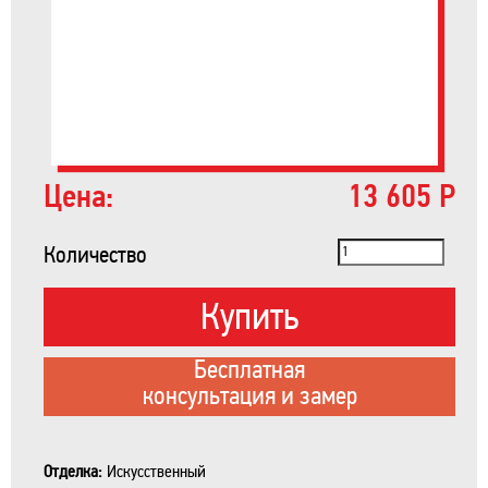
Цена:
13 605 Р
Количество
Купить
Бесплатная
консультация и замер
Отделка:
Искусственный