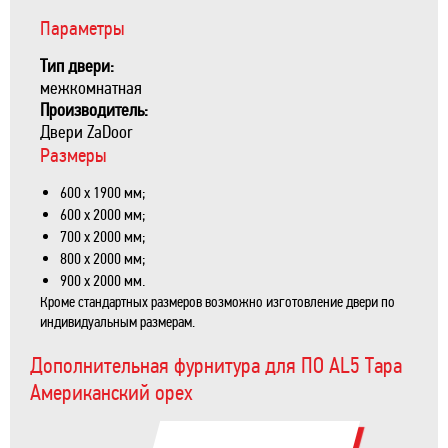
Параметры
Тип двери:
межкомнатная
Производитель:
Двери ZaDoor
Размеры
600 х 1900 мм;
600 х 2000 мм;
700 х 2000 мм;
800 х 2000 мм;
900 х 2000 мм.
Кроме стандартных размеров возможно изготовление двери по
индивидуальным размерам.
Дополнительная фурнитура для ПО AL5 Тара
Американский орех