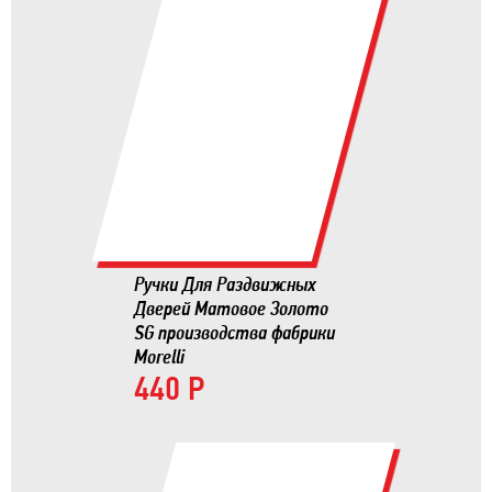
Ручки Для Раздвижных
Дверей Матовое Золото
SG производства фабрики
Morelli
440 Р