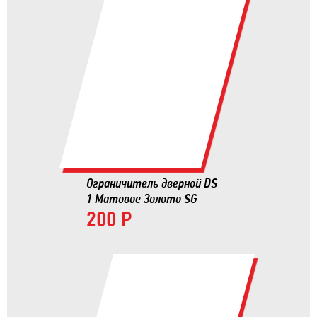
Ограничитель дверной DS
1 Матовое Золото SG
200 Р