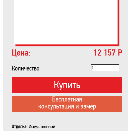
Цена:
12 157 Р
Количество
Купить
Бесплатная
консультация и замер
Отделка:
Искусственный