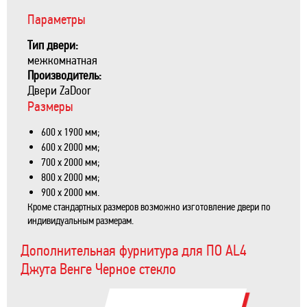
Параметры
Тип двери:
межкомнатная
Производитель:
Двери ZaDoor
Размеры
600 х 1900 мм;
600 х 2000 мм;
700 х 2000 мм;
800 х 2000 мм;
900 х 2000 мм.
Кроме стандартных размеров возможно изготовление двери по
индивидуальным размерам.
Дополнительная фурнитура для ПО AL4
Джута Венге Черное стекло