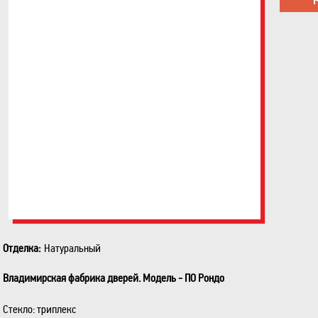
Отделка:
Натуральный
Владимирская фабрика дверей. Модель - ПО Рондо
Стекло: триплекс