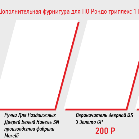
Дополнительная фурнитура для ПО Рондо триплекс 1 
Ручки Для Раздвижных
Ограничитель дверной DS
Дверей Белый Никель SN
3 Золото GP
производства фабрики
200 Р
Morelli