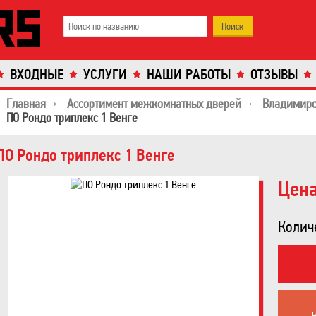
ВХОДНЫЕ
УСЛУГИ
НАШИ РАБОТЫ
ОТЗЫВЫ
Главная
Ассортимент межкомнатных дверей
Владимирс
ПО Рондо триплекс 1 Венге
ПО Рондо триплекс 1 Венге
Цена
Колич