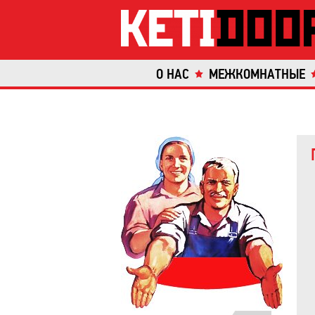
О НАС
МЕЖКОМНАТНЫЕ