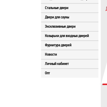
Стальные двери
Двери для сауны
Эксклюзивные двери
Козырьки для входных дверей
Фурнитура дверей
Новости
Личный кабинет
Опт