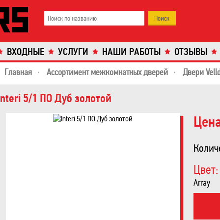
ВХОДНЫЕ
УСЛУГИ
НАШИ РАБОТЫ
ОТЗЫВЫ
Главная
Ассортимент межкомнатных дверей
Двери Velld
Interi 5/1 ПО Дуб золотой
Цена
Колич
Цвет:
Array