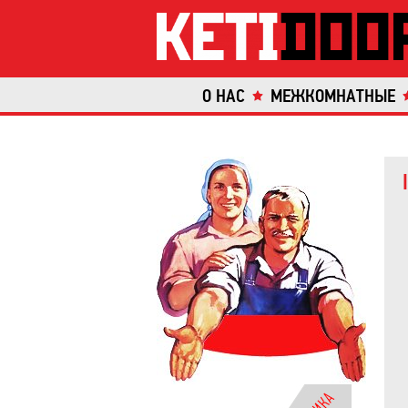
О НАС
МЕЖКОМНАТНЫЕ