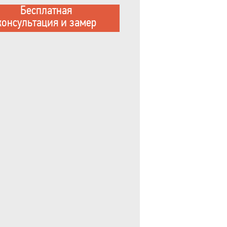
Бесплатная
консультация и замер