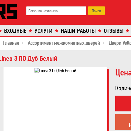
ВХОДНЫЕ
УСЛУГИ
НАШИ РАБОТЫ
ОТЗЫВЫ
Главная
Ассортимент межкомнатных дверей
Двери Velld
Linea 3 ПО Дуб Белый
Цена
Колич