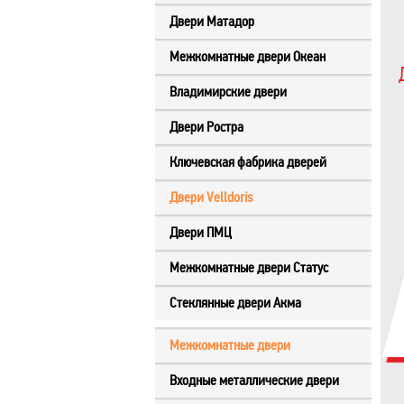
Двери Матадор
Межкомнатные двери Океан
Владимирские двери
Двери Ростра
Ключевская фабрика дверей
Двери Velldoris
Двери ПМЦ
Межкомнатные двери Статус
Стеклянные двери Акма
Межкомнатные двери
Входные металлические двери