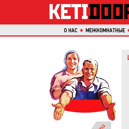
О НАС
МЕЖКОМНАТНЫЕ