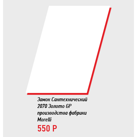
Замок Сантехнический
2070 Золото GP
производства фабрики
Morelli
550 Р