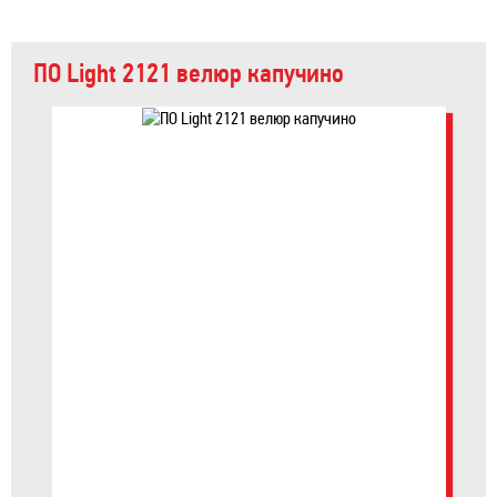
ПО Light 2121 велюр капучино