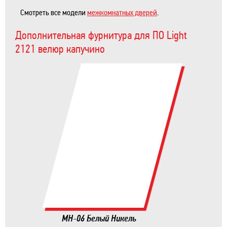
Смотреть все модели
межкомнатных дверей
.
Дополнительная фурнитура для ПО Light
2121 велюр капучино
MH-06 Белый Никель