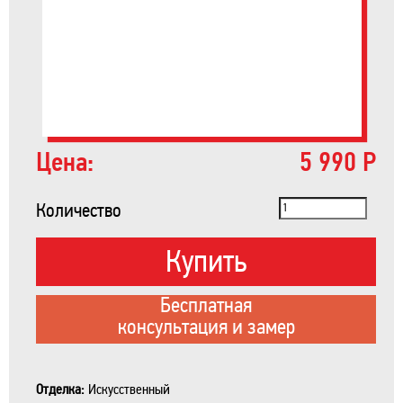
Цена:
5 990 Р
Количество
Купить
Бесплатная
консультация и замер
Отделка:
Искусственный