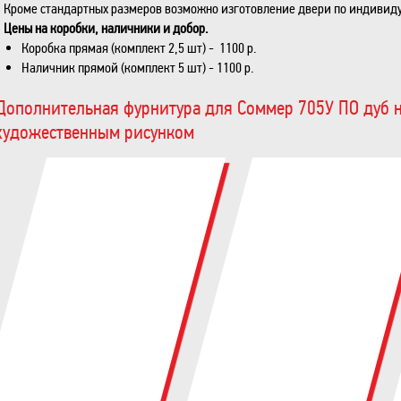
Кроме стандартных размеров возможно изготовление двери по индивид
Цены на коробки, наличники и добор.
Коробка прямая (комплект 2,5 шт) - 1100 р.
Наличник прямой (комплект 5 шт) - 1100 р.
Дополнительная фурнитура для Соммер 705У ПО дуб н
художественным рисунком