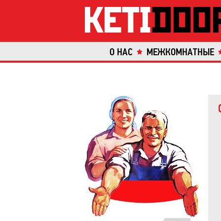
О НАС
МЕЖКОМНАТНЫЕ