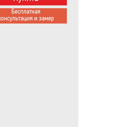
Бесплатная
консультация и замер