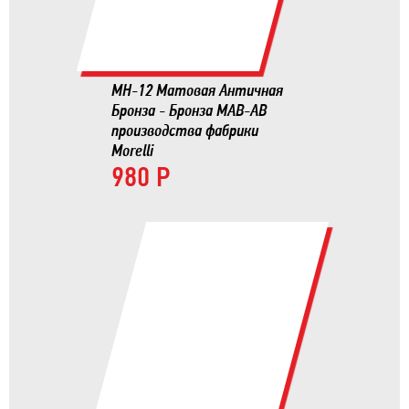
MH-12 Матовая Античная
Бронза - Бронза MAB-AB
производства фабрики
Morelli
980 Р