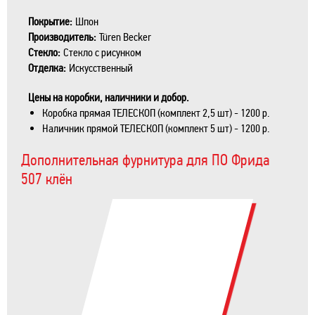
Покрытие:
Шпон
Производитель:
Türen Becker
Стекло:
Стекло с рисунком
Отделка:
Искусственный
Цены на коробки, наличники и добор.
Коробка прямая ТЕЛЕСКОП (комплект 2,5 шт) - 1200 р.
Наличник прямой ТЕЛЕСКОП (комплект 5 шт) - 1200 р.
Дополнительная фурнитура для ПО Фрида
507 клён