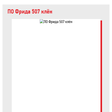
ПО Фрида 507 клён