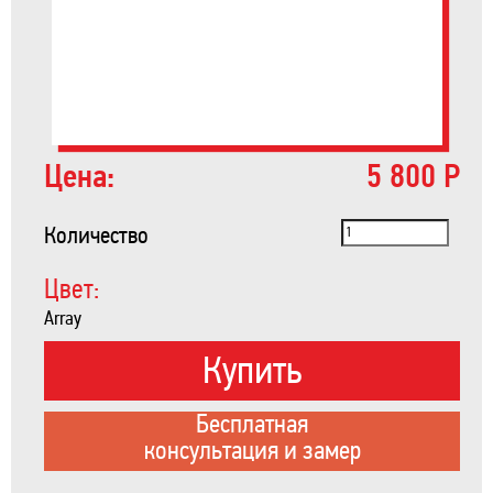
Цена:
5 800 Р
Количество
Цвет:
Array
Купить
Бесплатная
консультация и замер