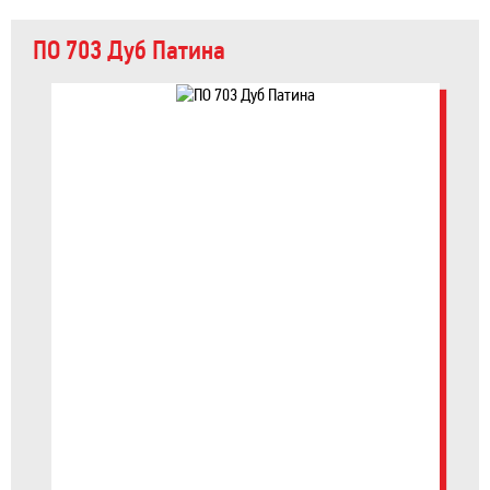
ПО 703 Дуб Патина