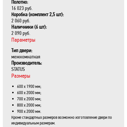
Полотно:
16 023 руб.
Коробка (комплект 2,5 шт):
2 060 руб.
Наличники (6 шт):
2 090 руб.
Параметры
Тип двери:
межкомнатная
Производитель:
STATUS
Размеры
600 х 1900 мм;
600 х 2000 мм;
700 х 2000 мм;
800 х 2000 мм;
900 х 2000 мм.
Кроме стандартных размеров возможно изготовление двери по
индивидуальным размерам.