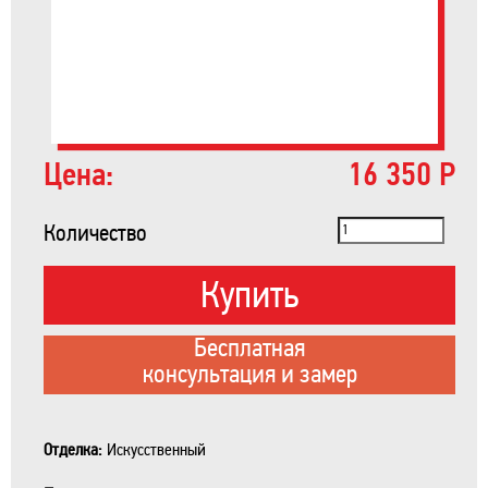
Цена:
16 350 Р
Количество
Купить
Бесплатная
консультация и замер
Отделка:
Искусственный