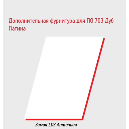
Дополнительная фурнитура для ПО 703 Дуб
Патина
Замок LO3 Античная