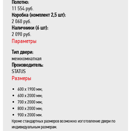
Полотно:
11 554 руб.
Коробка (комплект 2,5 шт):
2 060 руб.
Наличники (6 шт):
2 090 руб.
Параметры
Тип двери:
межкомнатная
Производитель:
STATUS
Размеры
600 х 1900 мм;
600 х 2000 мм;
700 х 2000 мм;
800 х 2000 мм;
900 х 2000 мм.
Кроме стандартных размеров возможно изготовление двери по
индивидуальным размерам.