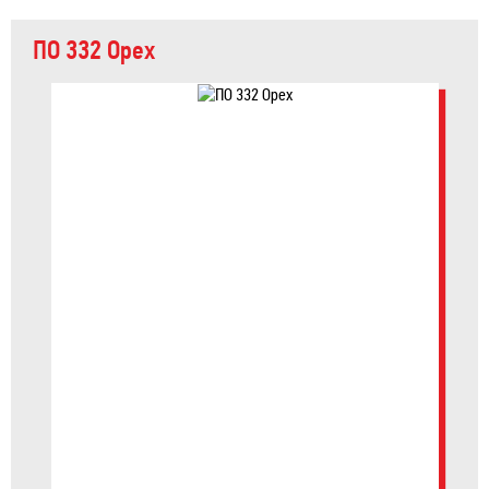
ПО 332 Орех