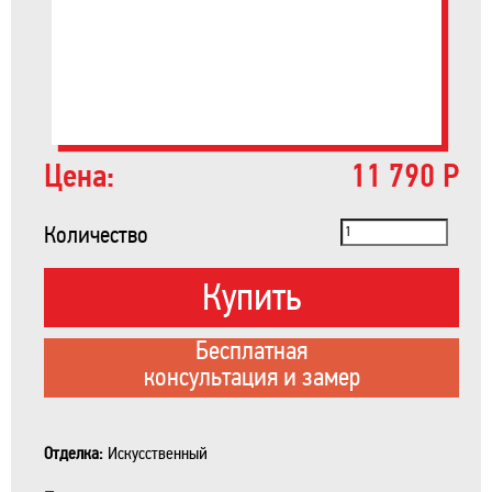
Цена:
11 790 Р
Количество
Купить
Бесплатная
консультация и замер
Отделка:
Искусственный