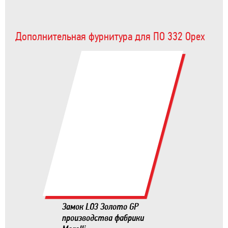
Дополнительная фурнитура для ПО 332 Орех
Замок LO3 Золото GP
производства фабрики