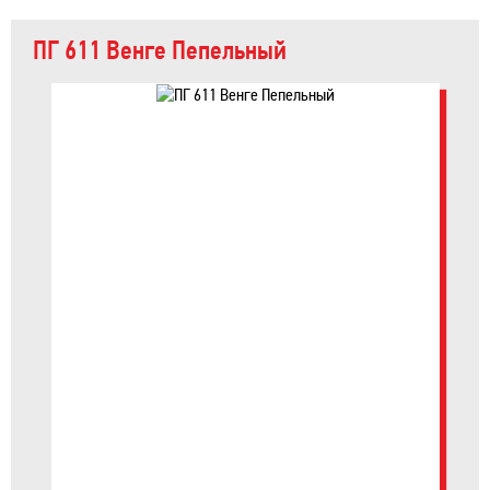
ПГ 611 Венге Пепельный