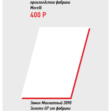
производства фабрики
Morelli
400 Р
Замок Магнитный 2090
Золото GP от фабрики