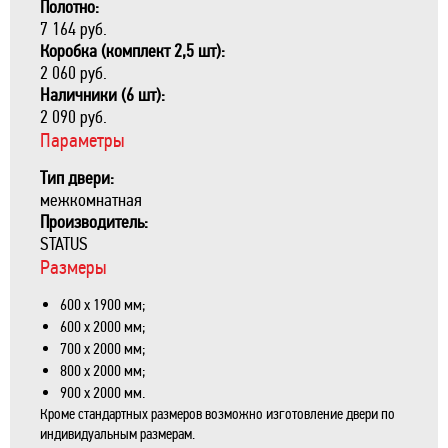
Полотно:
7 164 руб.
Коробка (комплект 2,5 шт):
2 060 руб.
Наличники (6 шт):
2 090 руб.
Параметры
Тип двери:
межкомнатная
Производитель:
STATUS
Размеры
600 х 1900 мм;
600 х 2000 мм;
700 х 2000 мм;
800 х 2000 мм;
900 х 2000 мм.
Кроме стандартных размеров возможно изготовление двери по
индивидуальным размерам.