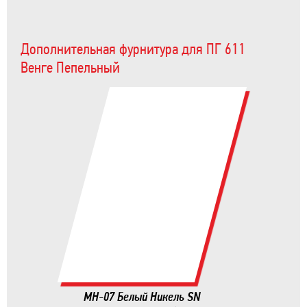
Дополнительная фурнитура для ПГ 611
Венге Пепельный
MH-07 Белый Никель SN