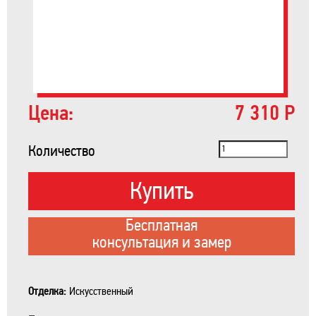
Цена:
7 310 Р
Количество
Купить
Бесплатная
консультация и замер
Отделка:
Искусственный