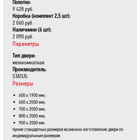
Полотно:
9 428 руб.
Коробка (комплект 2,5 шт):
2 060 руб.
Наличники (6 шт):
2 090 руб.
Параметры
Тип двери:
межкомнатная
Производитель:
STATUS
Размеры
600 х 1900 мм;
600 х 2000 мм;
700 х 2000 мм;
800 х 2000 мм;
900 х 2000 мм.
Кроме стандартных размеров возможно изготовление двери по
индивидуальным размерам.