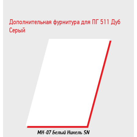
Дополнительная фурнитура для ПГ 511 Дуб
Серый
MH-07 Белый Никель SN