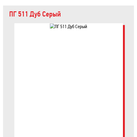
ПГ 511 Дуб Серый