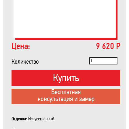
Цена:
9 620 Р
Количество
Купить
Бесплатная
консультация и замер
Отделка:
Искусственный