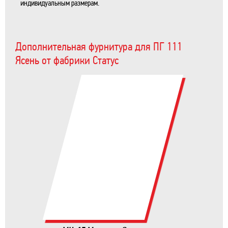
индивидуальным размерам.
Дополнительная фурнитура для ПГ 111
Ясень от фабрики Статус