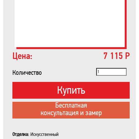
Цена:
7 115 Р
Количество
Купить
Бесплатная
консультация и замер
Отделка:
Искусственный