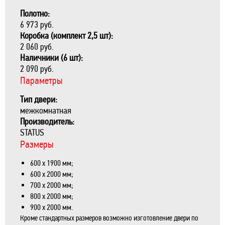
Полотно:
6 973 руб.
Коробка (комплект 2,5 шт):
2 060 руб.
Наличники (6 шт):
2 090 руб.
Параметры
Тип двери:
межкомнатная
Производитель:
STATUS
Размеры
600 х 1900 мм;
600 х 2000 мм;
700 х 2000 мм;
800 х 2000 мм;
900 х 2000 мм.
Кроме стандартных размеров возможно изготовление двери по