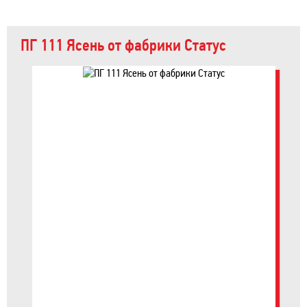
ПГ 111 Ясень от фабрики Статус