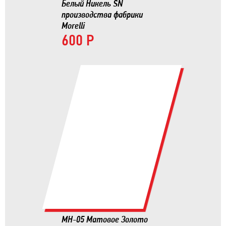
Белый Никель SN
производства фабрики
Morelli
600 Р
MH-05 Матовое Золото