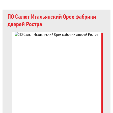
ПО Салют Итальянский Орех фабрики
дверей Ростра