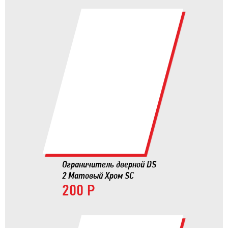
Ограничитель дверной DS
2 Матовый Хром SC
200 Р