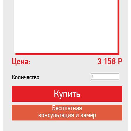
Цена:
3 158 Р
Количество
Купить
Бесплатная
консультация и замер