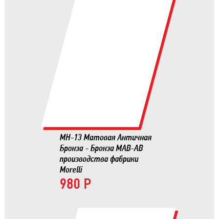
MH-13 Матовая Античная
Бронза - Бронза MAB-AB
производства фабрики
Morelli
980 Р