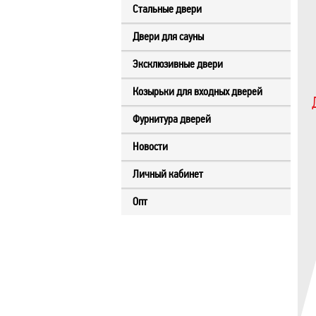
Стальные двери
Двери для сауны
Эксклюзивные двери
Козырьки для входных дверей
Фурнитура дверей
Новости
Личный кабинет
Опт