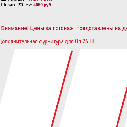
Ширина 200 мм:
4950 руб.
Внимание! Цены за погонаж представлены на д
Дополнительная фурнитура для Ол 26 ПГ