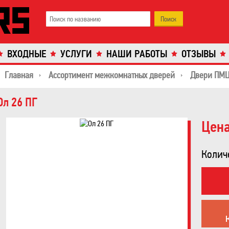
ВХОДНЫЕ
УСЛУГИ
НАШИ РАБОТЫ
ОТЗЫВЫ
Главная
Ассортимент межкомнатных дверей
Двери ПМ
Ол 26 ПГ
Цена
Колич