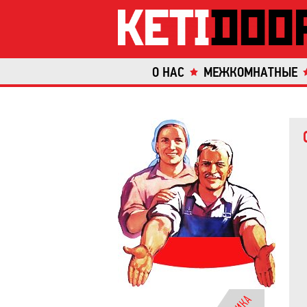
О НАС
МЕЖКОМНАТНЫЕ