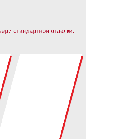
вери стандартной отделки.