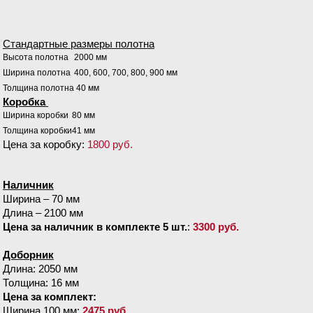
Стандартные размеры полотна
Высота полотна
2000 мм
Ширина полотна
400, 600, 700, 800, 900 мм
Толщина полотна
40 мм
Коробка
Ширина коробки
80 мм
Толщина коробки
41 мм
Цена за коробку:
1800 руб.
Наличник
Ширина – 70 мм
Длина – 2100 мм
Цена за наличник в комплекте 5 шт.
:
3300 руб.
Доборник
Длина: 2050 мм
Толщина: 16 мм
Цена за комплект:
Ширина 100 мм:
2475 руб.