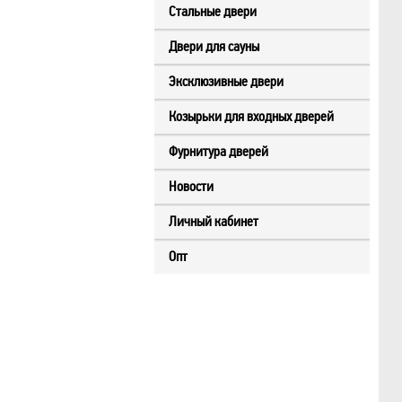
Стальные двери
Двери для сауны
Эксклюзивные двери
Козырьки для входных дверей
Фурнитура дверей
Новости
Личный кабинет
Опт