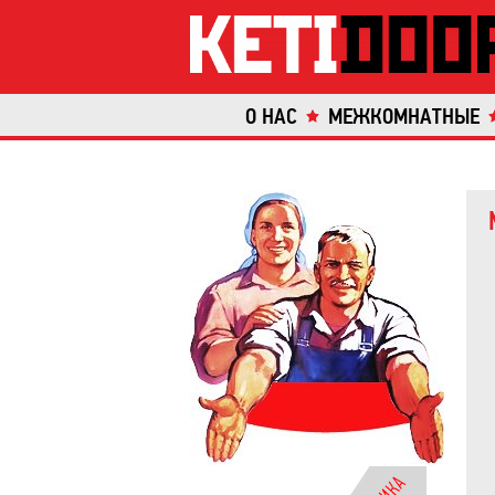
О НАС
МЕЖКОМНАТНЫЕ