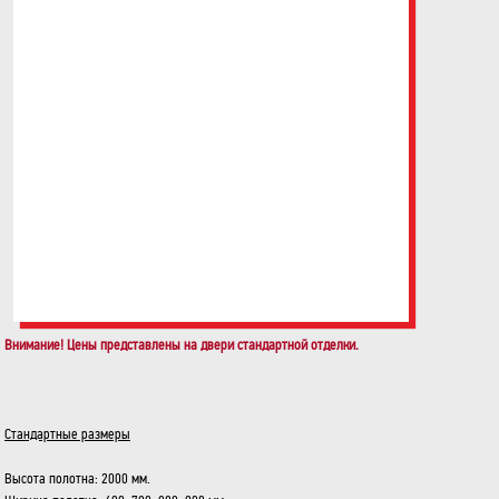
Внимание! Цены представлены на двери стандартной отделки.
Cтандартные размеры
Высота полотна: 2000 мм.