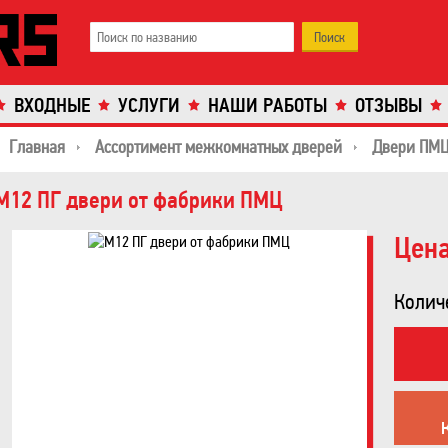
ВХОДНЫЕ
УСЛУГИ
НАШИ РАБОТЫ
ОТЗЫВЫ
Главная
Ассортимент межкомнатных дверей
Двери ПМ
М12 ПГ двери от фабрики ПМЦ
Цена
Колич