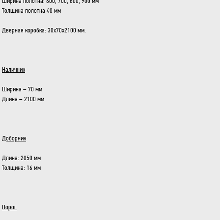
Ширина полотна: 600, 700, 800, 900 мм
Толщина полотна 40 мм
Дверная коробка: 30х70х2100 мм.
Наличник
Ширина – 70 мм
Длина – 2100 мм
Доборник
Длина: 2050 мм
Толщина: 16 мм
Порог