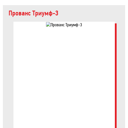
Прованс Триумф-3