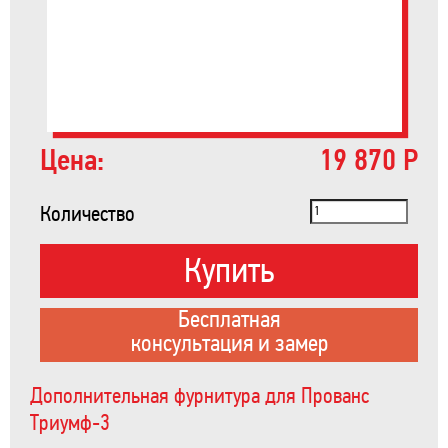
Цена:
19 870 Р
Количество
Купить
Бесплатная
консультация и замер
Дополнительная фурнитура для Прованс
Триумф-3