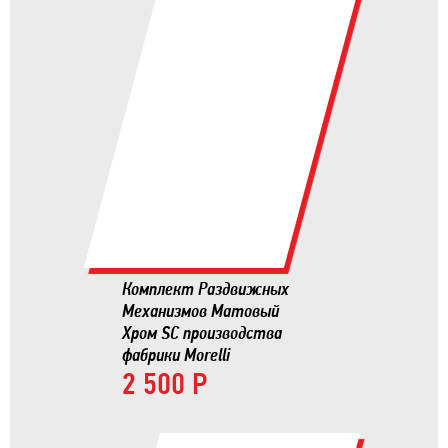
Комплект Раздвижных
Механизмов Матовый
Хром SC производства
фабрики Morelli
2 500 Р