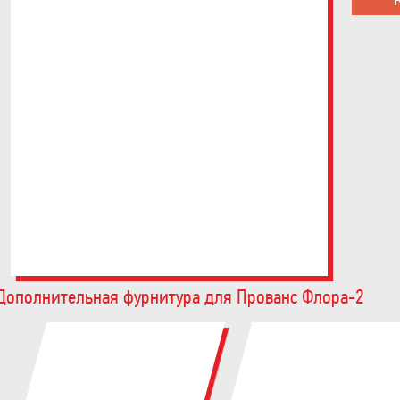
Дополнительная фурнитура для Прованс Флора-2