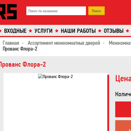
ВХОДНЫЕ
УСЛУГИ
НАШИ РАБОТЫ
ОТЗЫВЫ
Главная
Ассортимент межкомнатных дверей
Межкомнат
Прованс Флора-2
Прованс Флора-2
Цена
Колич