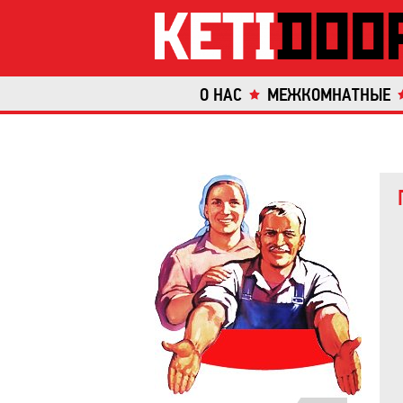
О НАС
МЕЖКОМНАТНЫЕ