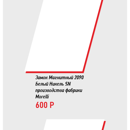
Замок Магнитный 2090
Белый Никель SN
производства фабрики
Morelli
600 Р