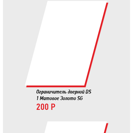
Ограничитель дверной DS
1 Матовое Золото SG
200 Р