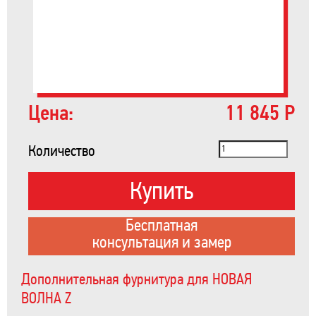
Цена:
11 845 Р
Количество
Купить
Бесплатная
консультация и замер
Дополнительная фурнитура для НОВАЯ
ВОЛНА Z