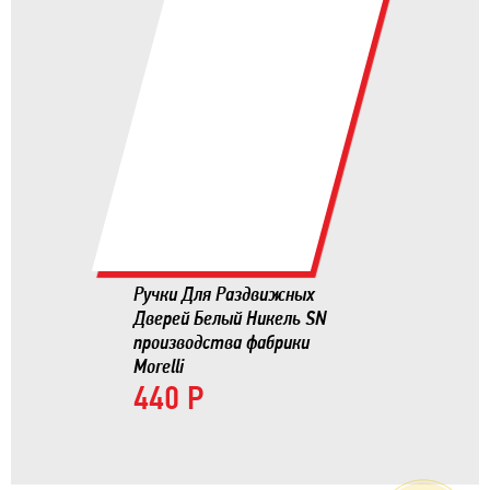
Ручки Для Раздвижных
Дверей Белый Никель SN
производства фабрики
Morelli
440 Р