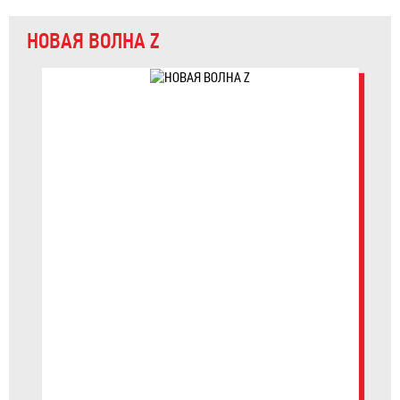
НОВАЯ ВОЛНА Z