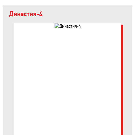
Династия-4