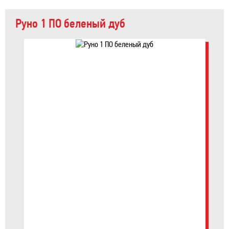
Руно 1 ПО беленый дуб