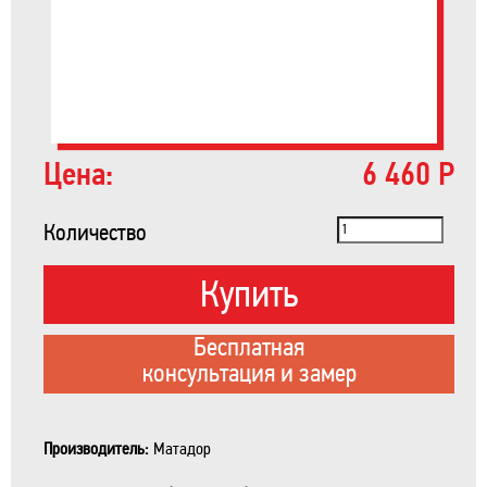
Цена:
6 460 Р
Количество
Купить
Бесплатная
консультация и замер
Производитель:
Матадор