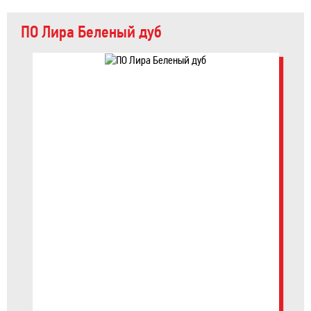
ПО Лира Беленый дуб