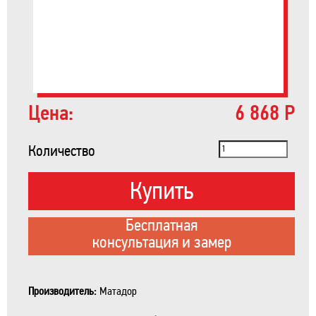
Цена:
6 868 Р
Количество
Купить
Бесплатная
консультация и замер
Производитель:
Матадор