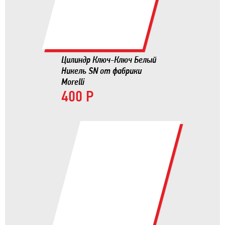
Цилиндр Ключ-Ключ Белый
Никель SN от фабрики
Morelli
400 Р