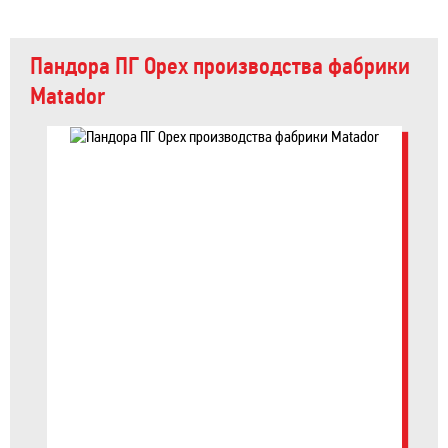
Пандора ПГ Орех производства фабрики
Matador