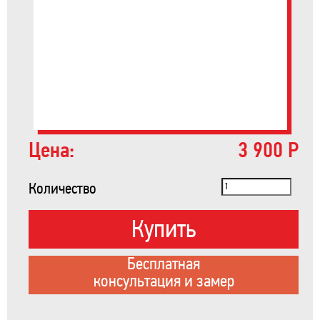
Цена:
3 900 Р
Количество
Купить
Бесплатная
консультация и замер