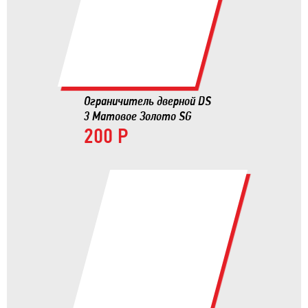
Ограничитель дверной DS
3 Матовое Золото SG
200 Р