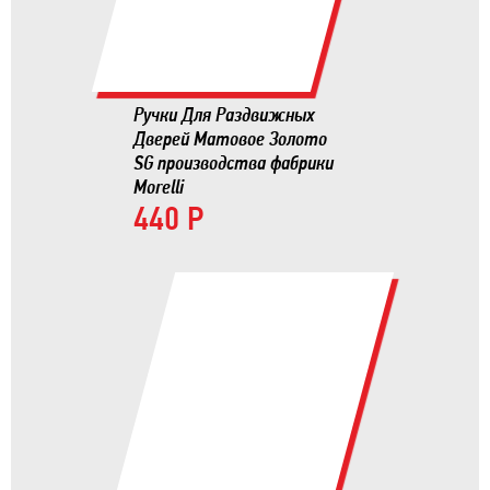
Ручки Для Раздвижных
Дверей Матовое Золото
SG производства фабрики
Morelli
440 Р