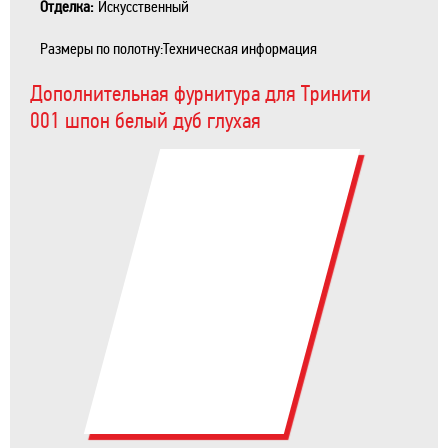
Отделка:
Искусственный
Размеры по полотну:Техническая информация
Дополнительная фурнитура для Тринити
001 шпон белый дуб глухая