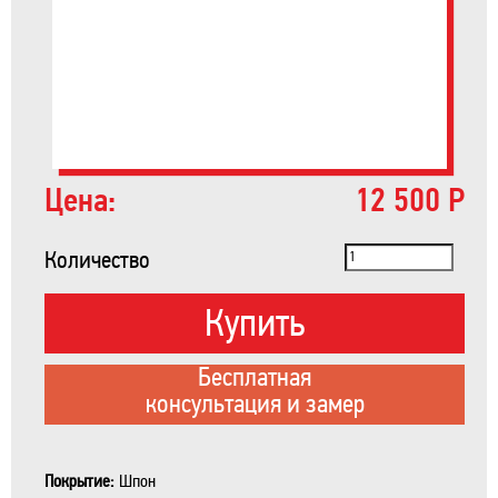
Цена:
12 500 Р
Количество
Купить
Бесплатная
консультация и замер
Покрытие:
Шпон