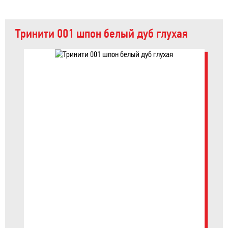
Тринити 001 шпон белый дуб глухая