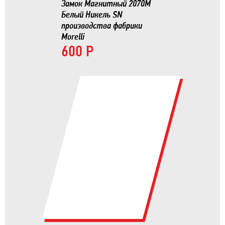
Замок Магнитный 2070М
Белый Никель SN
производства фабрики
Morelli
600 Р