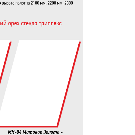
высоте полотна 2100 мм, 2200 мм, 2300
ий орех стекло триплекс
MH-04 Матовое Золото -