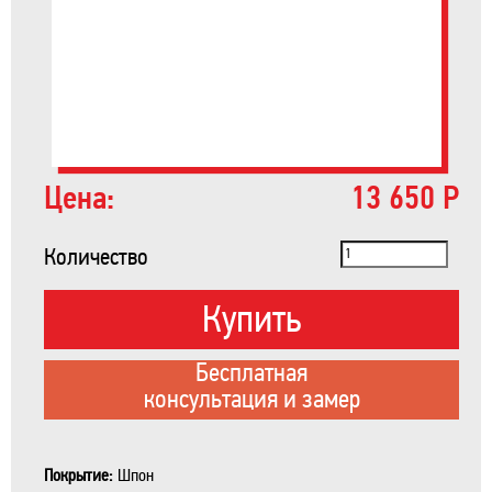
Цена:
13 650 Р
Количество
Купить
Бесплатная
консультация и замер
Покрытие:
Шпон