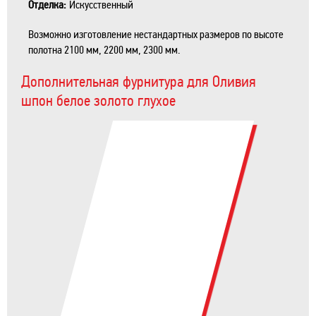
Отделка:
Искусственный
Возможно изготовление нестандартных размеров по высоте
полотна 2100 мм, 2200 мм, 2300 мм.
Дополнительная фурнитура для Оливия
шпон белое золото глухое