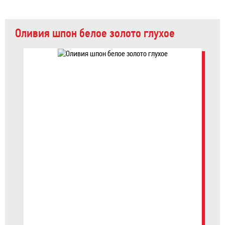
Оливия шпон белое золото глухое