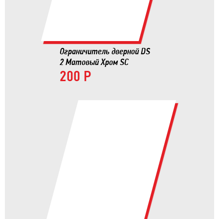
Ограничитель дверной DS
2 Матовый Хром SC
200 Р