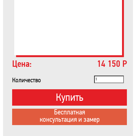
Цена:
14 150 Р
Количество
Купить
Бесплатная
консультация и замер