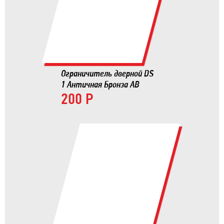
Ограничитель дверной DS
1 Античная Бронза AB
200 Р