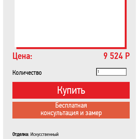
Цена:
9 524 Р
Количество
Купить
Бесплатная
консультация и замер
Отделка:
Искусственный