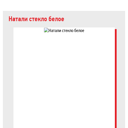
Натали стекло белое